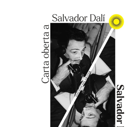
AFEGEIX A LA CISTELLA