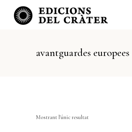
avantguardes europees
Mostrant l'únic resultat