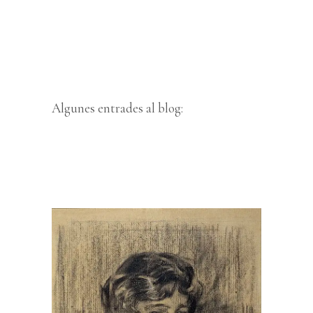
Algunes entrades al blog: