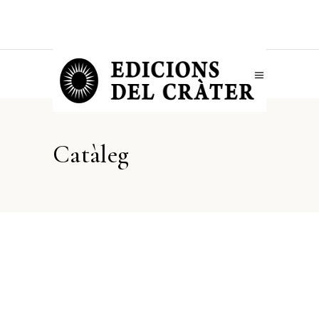
Catàleg