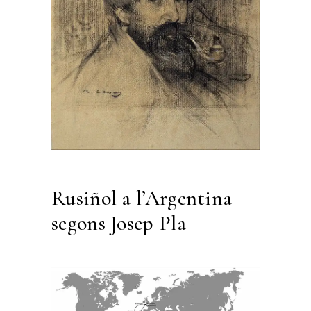
Rusiñol a l’Argentina
segons Josep Pla