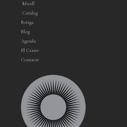
Mirall
Catàleg
Botiga
Blog
Agenda
El Cràter
Contacte