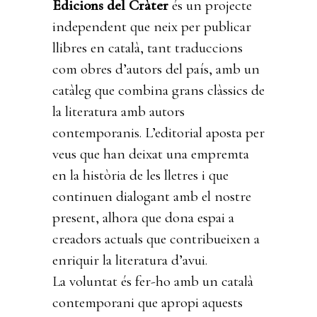
Edicions del Cràter
és un projecte
independent que neix per publicar
llibres en català, tant traduccions
com obres d’autors del país, amb un
catàleg que combina grans clàssics de
la literatura amb autors
contemporanis. L’editorial aposta per
veus que han deixat una empremta
en la història de les lletres i que
continuen dialogant amb el nostre
present, alhora que dona espai a
creadors actuals que contribueixen a
enriquir la literatura d’avui.
La voluntat és fer-ho amb un català
contemporani que apropi aquests