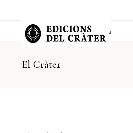
El Cràter