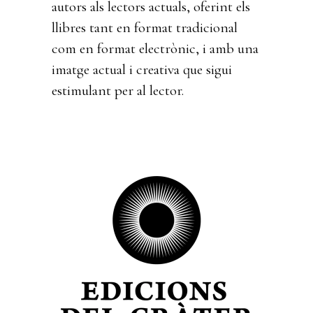
autors als lectors actuals, oferint els
llibres tant en format tradicional
com en format electrònic, i amb una
imatge actual i creativa que sigui
estimulant per al lector.