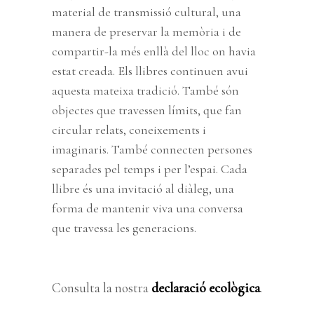
material de transmissió cultural, una
manera de preservar la memòria i de
compartir-la més enllà del lloc on havia
estat creada. Els llibres continuen avui
aquesta mateixa tradició. També són
objectes que travessen límits, que fan
circular relats, coneixements i
imaginaris. També connecten persones
separades pel temps i per l’espai. Cada
llibre és una invitació al diàleg, una
forma de mantenir viva una conversa
que travessa les generacions.
Consulta la nostra
declaració ecològica
.