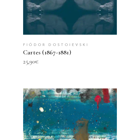
FIÓDOR DOSTOIEVSKI
Cartes (1867-1881)
25,90
€