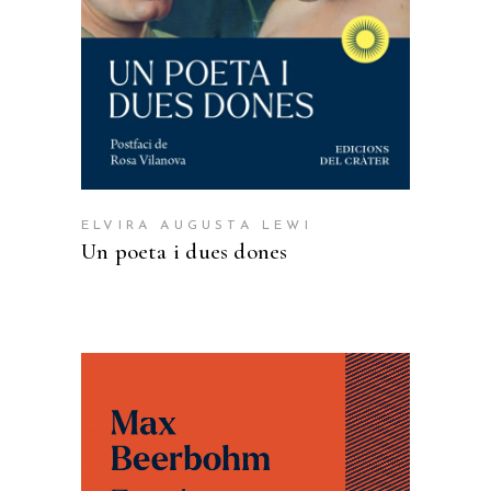
ELVIRA AUGUSTA LEWI
Un poeta i dues dones