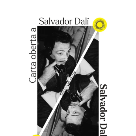
AFEGEIX A LA CISTELLA