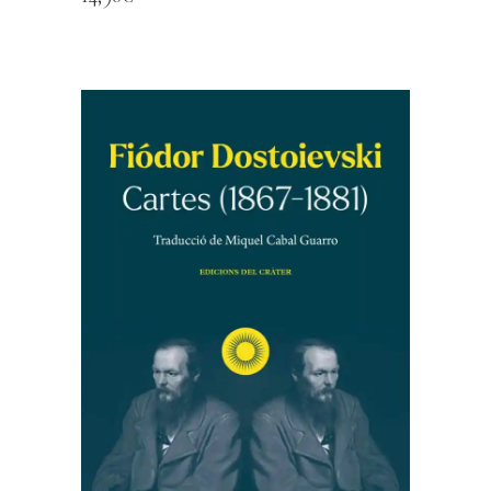
AFEGEIX A LA CISTELLA