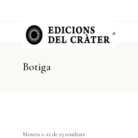
Botiga
Ordenat
Mostra 1–12 de 23 resultats