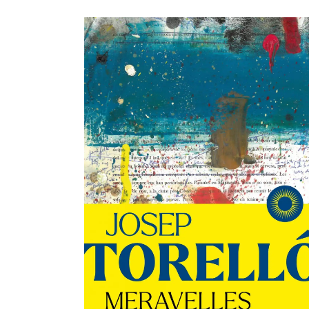
AFEGEIX A LA CISTELLA