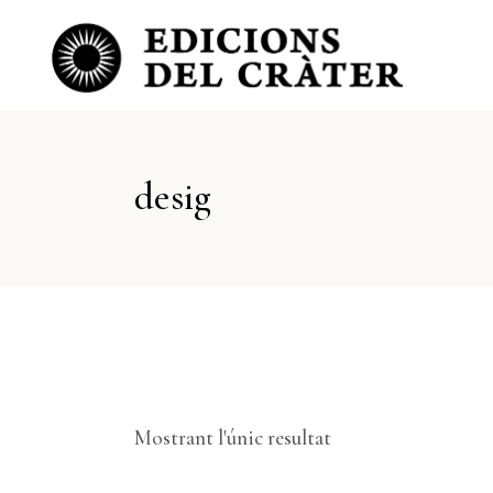
desig
Mostrant l'únic resultat