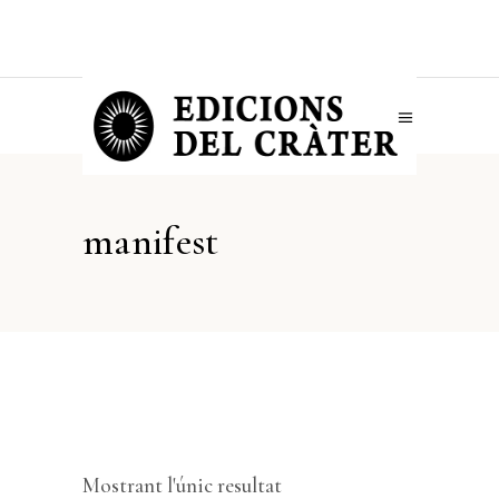
manifest
Mostrant l'únic resultat