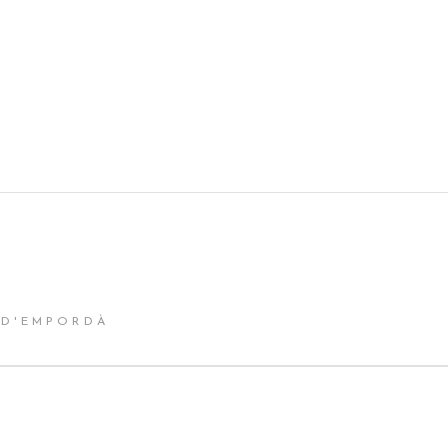
 D'EMPORDÀ