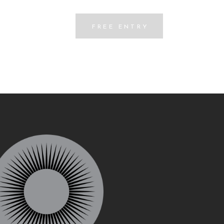
FREE ENTRY