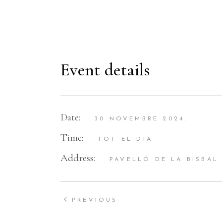
Event details
Date:
30 NOVEMBRE 2024.
Time:
TOT EL DIA
Address:
PAVELLÓ DE LA BISBAL
PREVIOUS