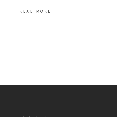
READ MORE