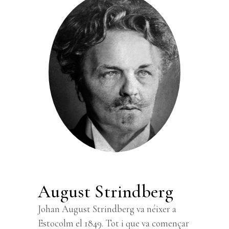
August Strindberg
Johan August Strindberg va néixer a
Estocolm el 1849. Tot i que va començar