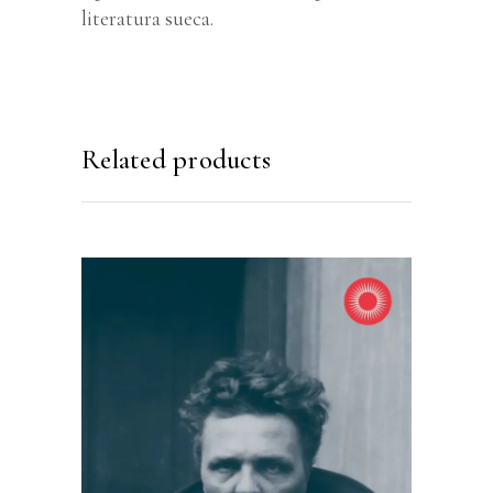
literatura sueca.
Related products