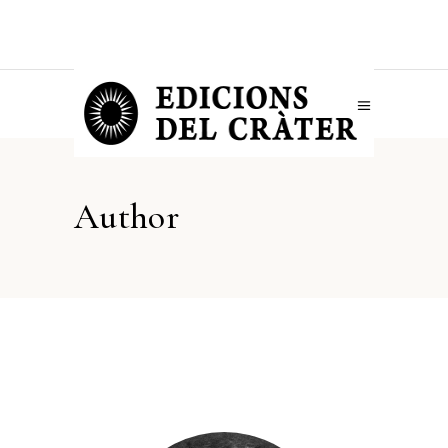
Author