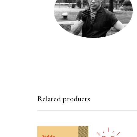
Related products