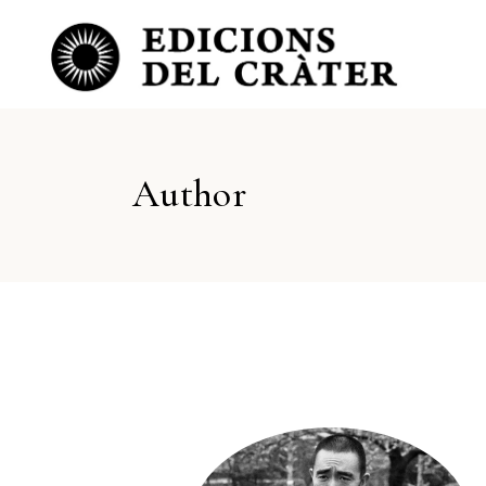
Author