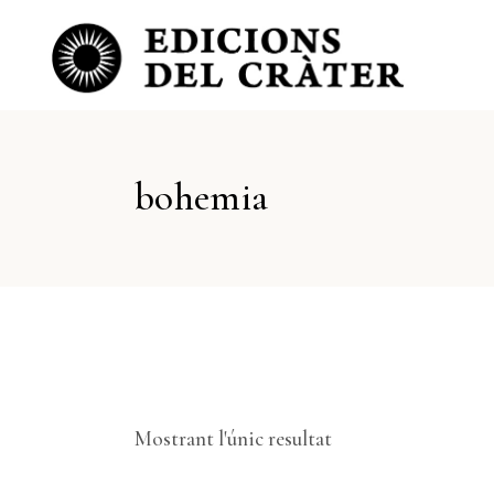
bohemia
Mostrant l'únic resultat