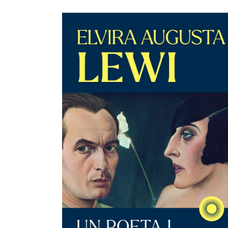
LLEGEIX MÉS