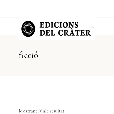
ficció
Mostrant l'únic resultat