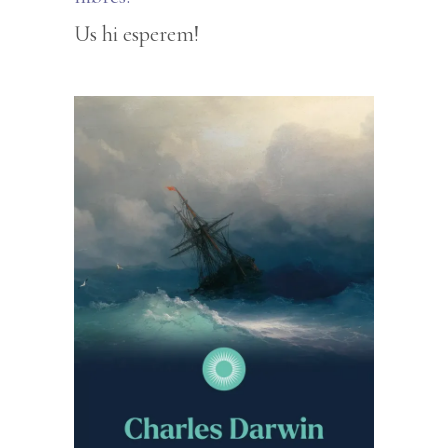
Us hi esperem!