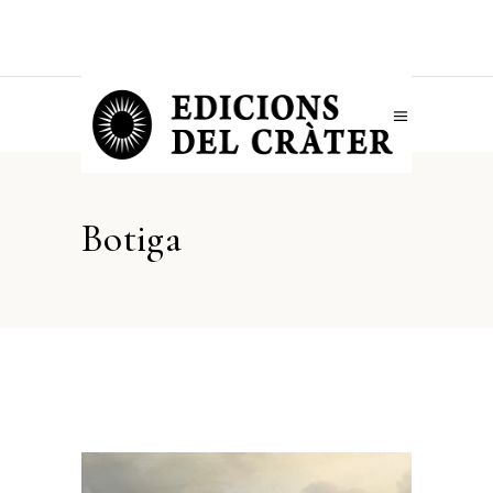
Botiga