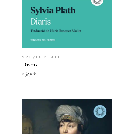
SYLVIA PLATH
Diaris
25,90
€