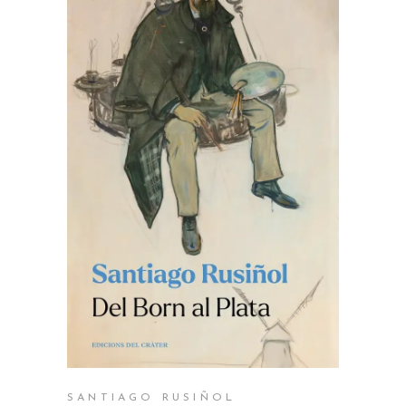
AFEGEIX A LA CISTELLA
SANTIAGO RUSIÑOL