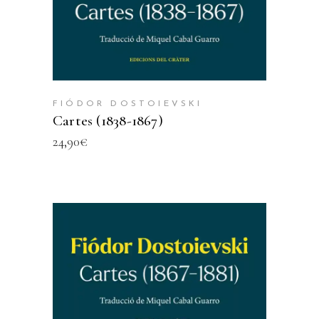
FIÓDOR DOSTOIEVSKI
Cartes (1838-1867)
24,90
€