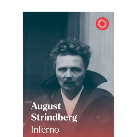
AFEGEIX A LA CISTELLA