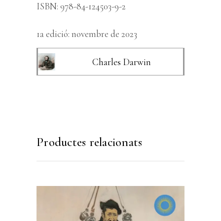
ISBN: 978-84-124503-9-2
1a edició: novembre de 2023
Charles Darwin
Productes relacionats