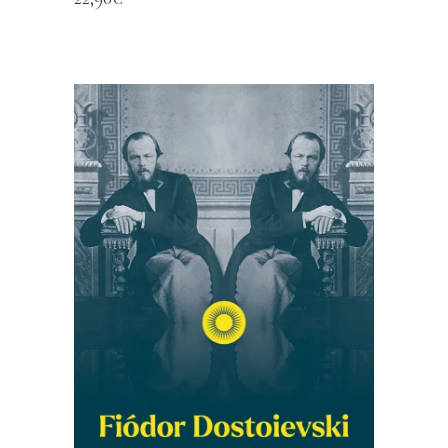
AFEGEIX A LA CISTELLA