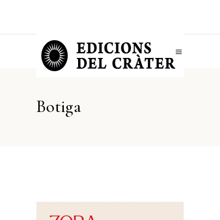
Botiga