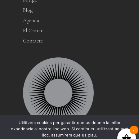
Blog
Agenda
El Cràter
Contacte
Utilitzem cookies per garantir que us donem la millor
experiència al nostre lloc web. Si continueu utilitzant aquest
0
lloc, assumirem que us plau.