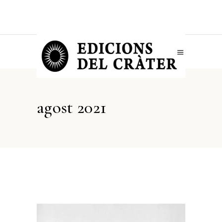
agost 2021