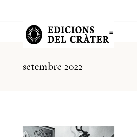
setembre 2022