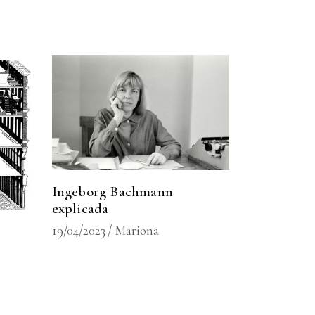
Ingeborg Bachmann
explicada
19/04/2023
Mariona